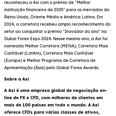
reconheceu a Axi com o prêmio de "Melhor
instituição financeira de 2025" para os mercados do
Reino Unido, Oriente Médio e América Latina. Em
2024, a corretora recebeu amplo reconhecimento do
setor ao conquistar o prêmio "Inovador do ano" na
Dubai Forex Expo 2024. Nesse mesmo ano, a Axi foi
nomeada Melhor Corretora (MENA), Corretora Mais
Confiável (LatAm), Corretora Mais Confiável
(Europa) e Melhor Programa de Corretora de
Apresentação (Ásia) pelo Global Forex Awards.
Sobre a Axi
A Axi é uma empresa global de negociação on-
line de FX e CFD, com milhares de clientes em
mais de 100 países em todo o mundo. A Axi
oferece CFDs para várias classes de ativos,