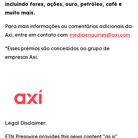
incluindo forex, ações, ouro, petróleo, café e
muito mais.
Para mais informações ou comentários adicionais da
Axi, entre em contato com:
mediaenquiries@axi.com
*Esses prêmios são concedidos ao grupo de
empresas Axi.
Legal Disclaimer:
EIN Presswire provides this news content "as is"