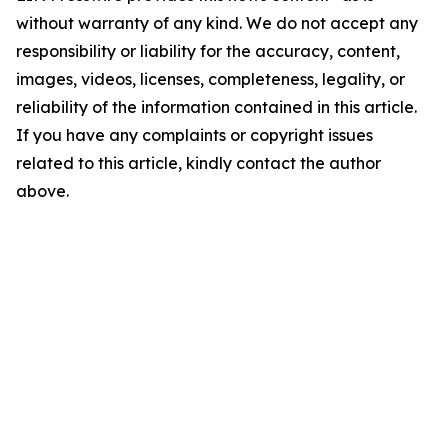
without warranty of any kind. We do not accept any
responsibility or liability for the accuracy, content,
images, videos, licenses, completeness, legality, or
reliability of the information contained in this article.
If you have any complaints or copyright issues
related to this article, kindly contact the author
above.