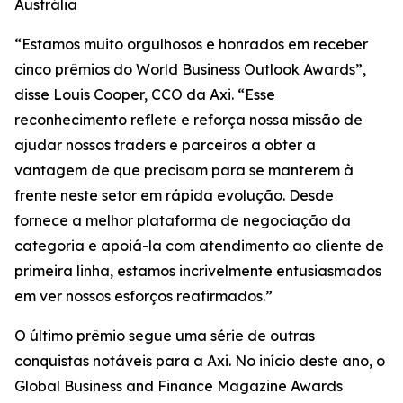
Austrália
“Estamos muito orgulhosos e honrados em receber
cinco prêmios do World Business Outlook Awards”,
disse Louis Cooper, CCO da Axi. “Esse
reconhecimento reflete e reforça nossa missão de
ajudar nossos traders e parceiros a obter a
vantagem de que precisam para se manterem à
frente neste setor em rápida evolução. Desde
fornece a melhor plataforma de negociação da
categoria e apoiá-la com atendimento ao cliente de
primeira linha, estamos incrivelmente entusiasmados
em ver nossos esforços reafirmados.”
O último prêmio segue uma série de outras
conquistas notáveis para a Axi. No início deste ano, o
Global Business and Finance Magazine Awards